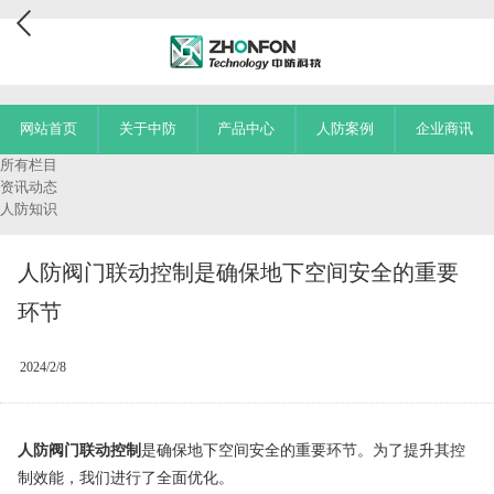
网站首页
关于中防
产品中心
人防案例
企业商讯
所有栏目
资讯动态
人防知识
人防阀门联动控制是确保地下空间安全的重要
环节
2024/2/8
人防阀门联动控制
是确保地下空间安全的重要环节。为了提升其控
制效能，我们进行了全面优化。